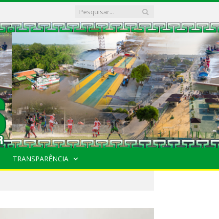
TRANSPARÊNCIA