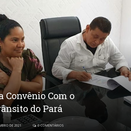
na Convênio Com o
ânsito do Pará
MBRO DE 2021
0 COMENTÁRIOS