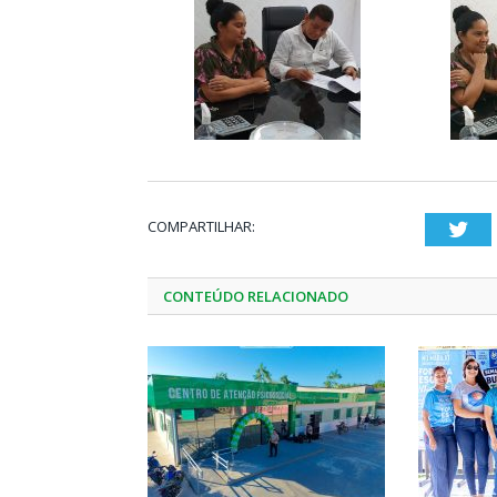
COMPARTILHAR:
Twi
CONTEÚDO RELACIONADO