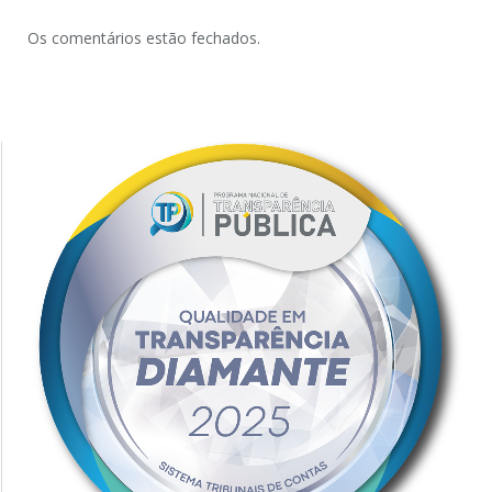
Os comentários estão fechados.