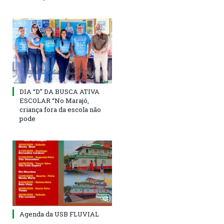
DIA “D” DA BUSCA ATIVA
ESCOLAR “No Marajó,
criança fora da escola não
pode
Agenda da USB FLUVIAL