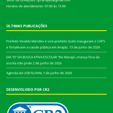
Horário de atendimento: 07:00 às 13:00
ÚLTIMAS PUBLICAÇÕES
Prefeito Vivaldo Mendes e vice-prefeito Quito inauguram o CAPS
e fortalecem a saúde pública em Anajás.
13 de junho de 2026
DIA “D” DA BUSCA ATIVA ESCOLAR “No Marajó, criança fora da
escola não pode
2 de junho de 2026
Agenda da USB FLUVIAL
1 de junho de 2026
DESENVOLVIDO POR CR2