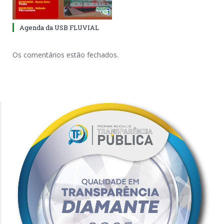
Agenda da USB FLUVIAL
Os comentários estão fechados.