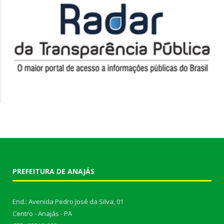
PREFEITURA DE ANAJÁS
End.: Avenida Pedro José da Silva, 01
Centro - Anajás - PA