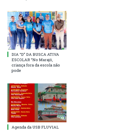
DIA “D” DA BUSCA ATIVA
ESCOLAR “No Marajó,
criança fora da escola não
pode
Agenda da USB FLUVIAL