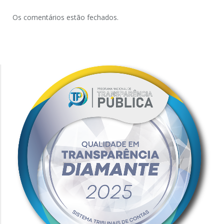
Os comentários estão fechados.