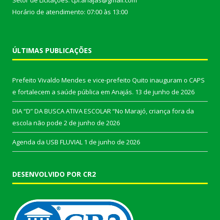
Horário de atendimento: 07:00 às 13:00
ÚLTIMAS PUBLICAÇÕES
Prefeito Vivaldo Mendes e vice-prefeito Quito inauguram o CAPS
e fortalecem a saúde pública em Anajás.
13 de junho de 2026
DIA “D” DA BUSCA ATIVA ESCOLAR “No Marajó, criança fora da
escola não pode
2 de junho de 2026
Agenda da USB FLUVIAL
1 de junho de 2026
DESENVOLVIDO POR CR2