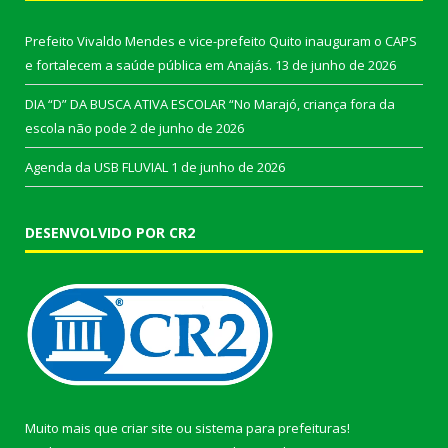
Prefeito Vivaldo Mendes e vice-prefeito Quito inauguram o CAPS
e fortalecem a saúde pública em Anajás.
13 de junho de 2026
DIA “D” DA BUSCA ATIVA ESCOLAR “No Marajó, criança fora da
escola não pode
2 de junho de 2026
Agenda da USB FLUVIAL
1 de junho de 2026
DESENVOLVIDO POR CR2
Muito mais que
criar site
ou
sistema para prefeituras
!