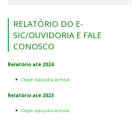
RELATÓRIO DO E-
SIC/OUVIDORIA E FALE
CONOSCO
Relatório até 2024
Clique aqui para acessar
Relatório até 2023
Clique aqui para acessar