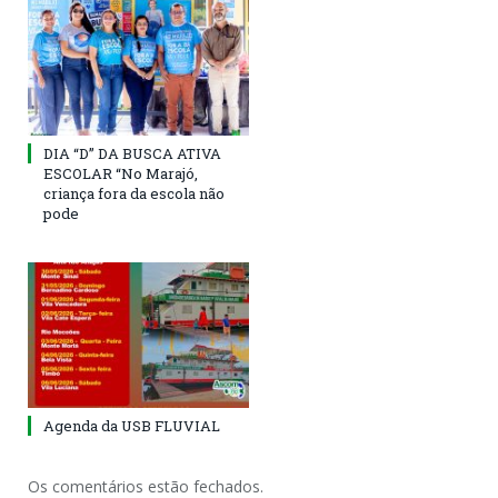
DIA “D” DA BUSCA ATIVA
ESCOLAR “No Marajó,
criança fora da escola não
pode
Agenda da USB FLUVIAL
Os comentários estão fechados.