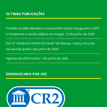
ÚLTIMAS PUBLICAÇÕES
Prefeito Vivaldo Mendes e vice-prefeito Quito inauguram o CAPS
e fortalecem a saúde pública em Anajás.
13 de junho de 2026
DIA “D” DA BUSCA ATIVA ESCOLAR “No Marajó, criança fora da
escola não pode
2 de junho de 2026
Agenda da USB FLUVIAL
1 de junho de 2026
DESENVOLVIDO POR CR2