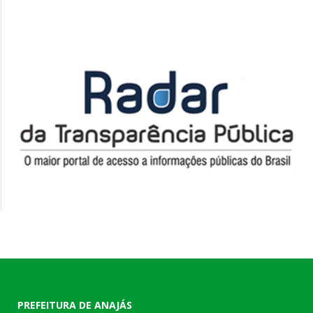
PREFEITURA DE ANAJÁS