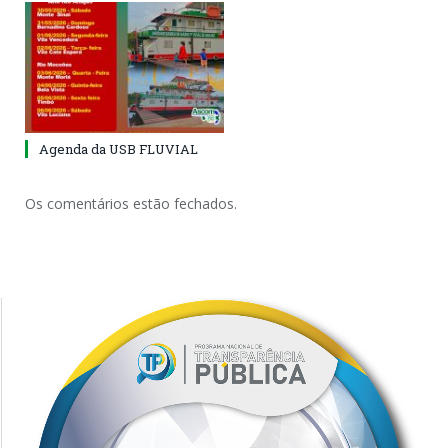
Agenda da USB FLUVIAL
Os comentários estão fechados.