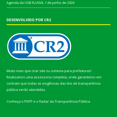
Agenda da USB FLUVIAL
1 de junho de 2026
DESENVOLVIDO POR CR2
Muito mais que
criar site
ou
sistema para prefeituras
!
Realizamos uma
assessoria
completa, onde garantimos em
contrato que todas as exigências das
leis de transparência
pública
serão atendidas.
Conheça o
PNTP
e o
Radar da Transparência Pública