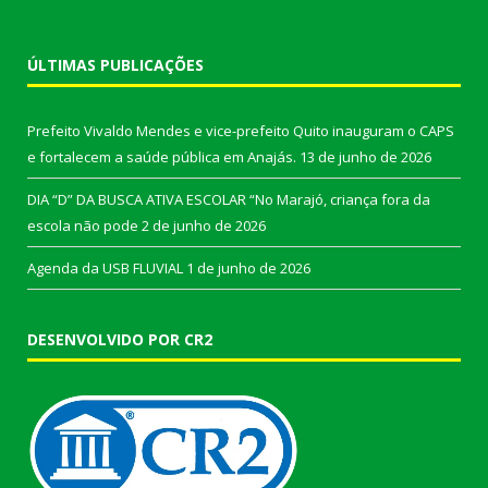
ÚLTIMAS PUBLICAÇÕES
Prefeito Vivaldo Mendes e vice-prefeito Quito inauguram o CAPS
e fortalecem a saúde pública em Anajás.
13 de junho de 2026
DIA “D” DA BUSCA ATIVA ESCOLAR “No Marajó, criança fora da
escola não pode
2 de junho de 2026
Agenda da USB FLUVIAL
1 de junho de 2026
DESENVOLVIDO POR CR2