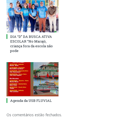
DIA “D” DA BUSCA ATIVA
ESCOLAR “No Marajó,
criança fora da escola não
pode
Agenda da USB FLUVIAL
Os comentários estão fechados.