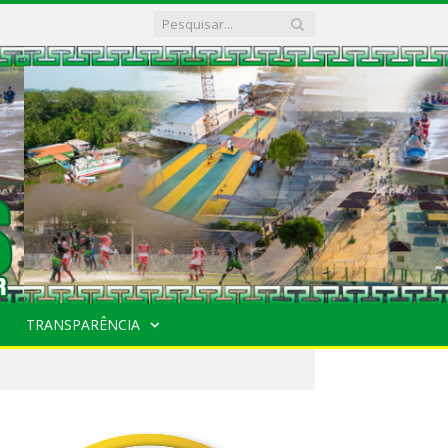
TRANSPARÊNCIA