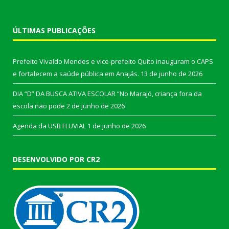
ÚLTIMAS PUBLICAÇÕES
Prefeito Vivaldo Mendes e vice-prefeito Quito inauguram o CAPS
e fortalecem a saúde pública em Anajás.
13 de junho de 2026
DIA “D” DA BUSCA ATIVA ESCOLAR “No Marajó, criança fora da
escola não pode
2 de junho de 2026
Agenda da USB FLUVIAL
1 de junho de 2026
DESENVOLVIDO POR CR2