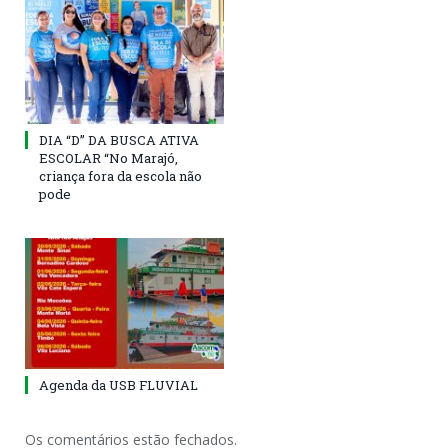
DIA “D” DA BUSCA ATIVA
ESCOLAR “No Marajó,
criança fora da escola não
pode
Agenda da USB FLUVIAL
Os comentários estão fechados.