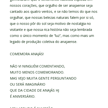
nossos corações, que orgulho de ser anajaense seja
cantado aos quatro ventos, e se não temos do que nos
orgulhar, que nossas belezas naturais falem por si só,
que o nosso pôr do sol seja motivo de nostalgia no
visitante e que nossa rica história não seja lembrada
como o único momento de “luz”, mas como mais um
legado de produção coletiva do anajaense.
COMEMORA ANAJÁS!
NÃO VI NINGUÉM COMENTANDO,
MUITO MENOS COMEMORANDO.
MAS VEJO MUITA GENTE PERGUNTANDO
OU SERÁ IMAGINÁRIO
QUE DA CIDADE DE ANAJÁS HJ
É ANIVERSÁRIO.