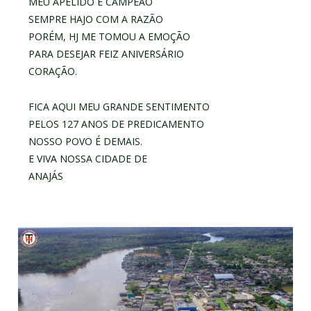
MEU APELIDO É CAMPEÃO
SEMPRE HAJO COM A RAZÃO
PORÉM, HJ ME TOMOU A EMOÇÃO
PARA DESEJAR FEIZ ANIVERSÁRIO
CORAÇÃO.
FICA AQUI MEU GRANDE SENTIMENTO
PELOS 127 ANOS DE PREDICAMENTO
NOSSO POVO É DEMAIS.
E VIVA NOSSA CIDADE DE
ANAJÁS