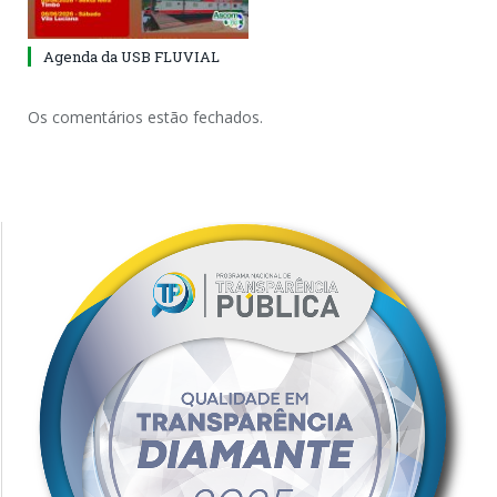
Agenda da USB FLUVIAL
Os comentários estão fechados.