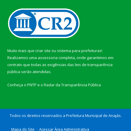
Muito mais que
criar site
ou
sistema para prefeituras
!
Realizamos uma
assessoria
completa, onde garantimos em
contrato que todas as exigências das
leis de transparência
pública
serão atendidas.
Conheça o
PNTP
e o
Radar da Transparência Pública
Todos os direitos reservados a Prefeitura Municipal de Anajás.
Mapa do Site
Acessar Área Administrativa