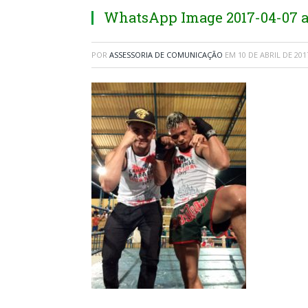
WhatsApp Image 2017-04-07 at 
POR
ASSESSORIA DE COMUNICAÇÃO
EM
10 DE ABRIL DE 201