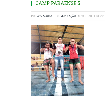
CAMP PARAENSE 5
POR
ASSESSORIA DE COMUNICAÇÃO
EM
10 DE ABRIL DE 201