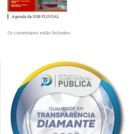
Agenda da USB FLUVIAL
Os comentários estão fechados.