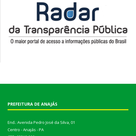
PREFEITURA DE ANAJÁS
End.: Avenida Pedro José da Silva, 01
Centro - Anajás - PA