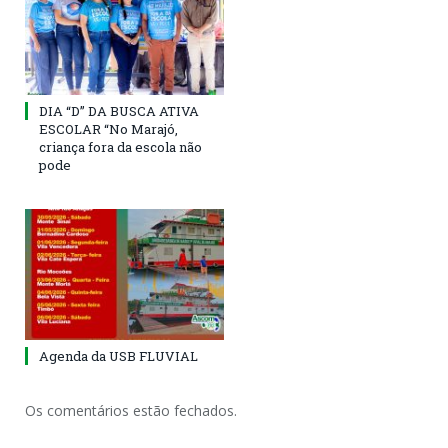
DIA “D” DA BUSCA ATIVA
ESCOLAR “No Marajó,
criança fora da escola não
pode
Agenda da USB FLUVIAL
Os comentários estão fechados.