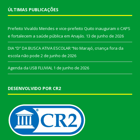
ÚLTIMAS PUBLICAÇÕES
Prefeito Vivaldo Mendes e vice-prefeito Quito inauguram o CAPS
e fortalecem a saúde pública em Anajás.
13 de junho de 2026
DIA “D” DA BUSCA ATIVA ESCOLAR “No Marajó, criança fora da
escola não pode
2 de junho de 2026
Agenda da USB FLUVIAL
1 de junho de 2026
DESENVOLVIDO POR CR2