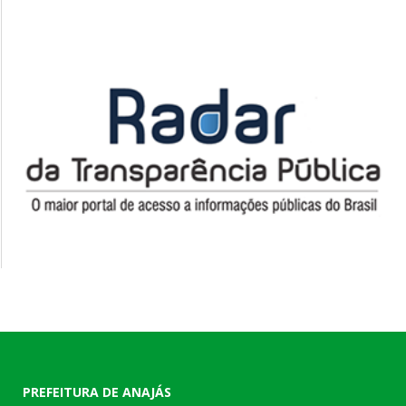
PREFEITURA DE ANAJÁS