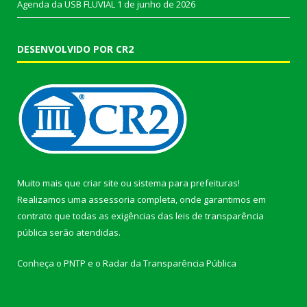
Agenda da USB FLUVIAL
1 de junho de 2026
DESENVOLVIDO POR CR2
Muito mais que
criar site
ou
sistema para prefeituras
!
Realizamos uma
assessoria
completa, onde garantimos em
contrato que todas as exigências das
leis de transparência
pública
serão atendidas.
Conheça o
PNTP
e o
Radar da Transparência Pública