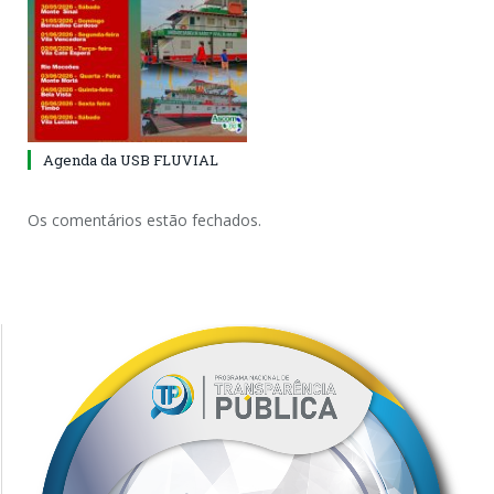
Agenda da USB FLUVIAL
Os comentários estão fechados.