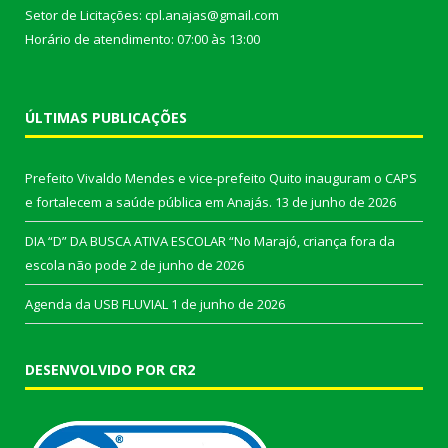
Setor de Licitações: cpl.anajas@gmail.com
Horário de atendimento: 07:00 às 13:00
ÚLTIMAS PUBLICAÇÕES
Prefeito Vivaldo Mendes e vice-prefeito Quito inauguram o CAPS
e fortalecem a saúde pública em Anajás.
13 de junho de 2026
DIA “D” DA BUSCA ATIVA ESCOLAR “No Marajó, criança fora da
escola não pode
2 de junho de 2026
Agenda da USB FLUVIAL
1 de junho de 2026
DESENVOLVIDO POR CR2