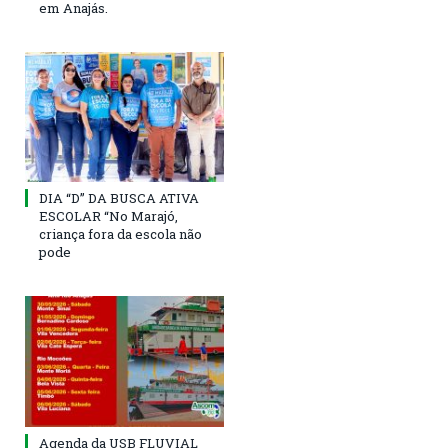
em Anajás.
DIA “D” DA BUSCA ATIVA
ESCOLAR “No Marajó,
criança fora da escola não
pode
Agenda da USB FLUVIAL