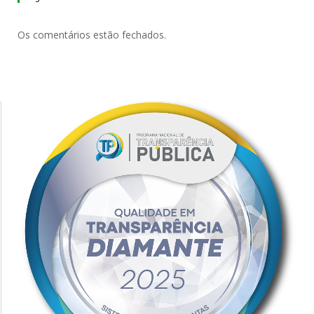
Os comentários estão fechados.