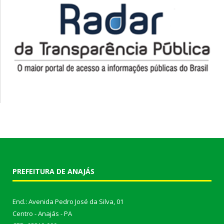
PREFEITURA DE ANAJÁS
End.: Avenida Pedro José da Silva, 01
Centro - Anajás - PA