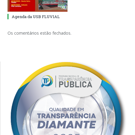
Agenda da USB FLUVIAL
Os comentários estão fechados.