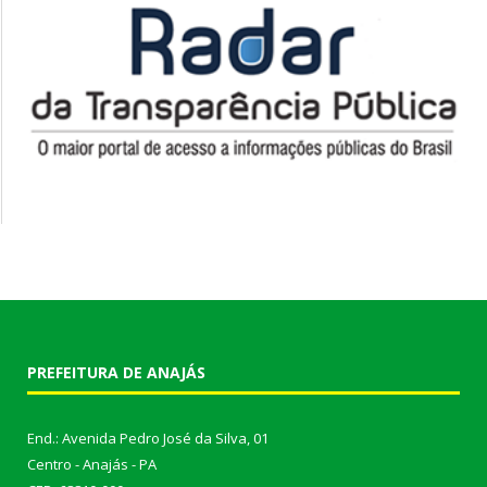
PREFEITURA DE ANAJÁS
End.: Avenida Pedro José da Silva, 01
Centro - Anajás - PA