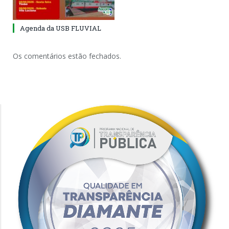
Agenda da USB FLUVIAL
Os comentários estão fechados.