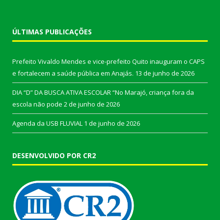
ÚLTIMAS PUBLICAÇÕES
Prefeito Vivaldo Mendes e vice-prefeito Quito inauguram o CAPS
e fortalecem a saúde pública em Anajás.
13 de junho de 2026
DIA “D” DA BUSCA ATIVA ESCOLAR “No Marajó, criança fora da
escola não pode
2 de junho de 2026
Agenda da USB FLUVIAL
1 de junho de 2026
DESENVOLVIDO POR CR2