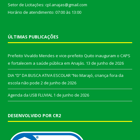
Setor de Licitações: cpl.anajas@gmail.com
Horário de atendimento: 07:00 às 13:00
ÚLTIMAS PUBLICAÇÕES
Prefeito Vivaldo Mendes e vice-prefeito Quito inauguram o CAPS
e fortalecem a saúde pública em Anajás.
13 de junho de 2026
DIA “D” DA BUSCA ATIVA ESCOLAR “No Marajó, criança fora da
escola não pode
2 de junho de 2026
Agenda da USB FLUVIAL
1 de junho de 2026
DESENVOLVIDO POR CR2