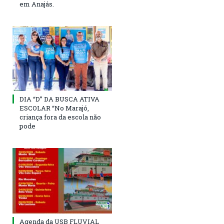
em Anajás.
DIA “D” DA BUSCA ATIVA
ESCOLAR “No Marajó,
criança fora da escola não
pode
Agenda da USB FLUVIAL