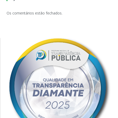
Os comentários estão fechados.