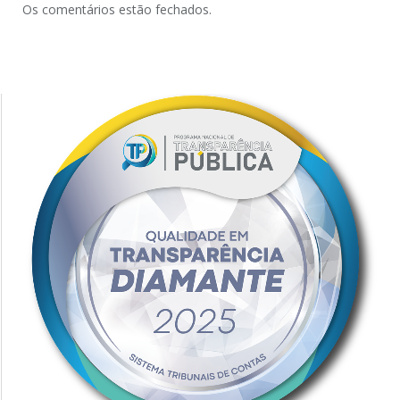
Os comentários estão fechados.