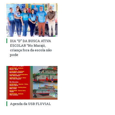
DIA “D” DA BUSCA ATIVA
ESCOLAR “No Marajó,
criança fora da escola não
pode
Agenda da USB FLUVIAL