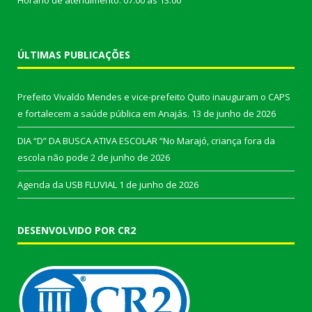
ÚLTIMAS PUBLICAÇÕES
Prefeito Vivaldo Mendes e vice-prefeito Quito inauguram o CAPS
e fortalecem a saúde pública em Anajás.
13 de junho de 2026
DIA “D” DA BUSCA ATIVA ESCOLAR “No Marajó, criança fora da
escola não pode
2 de junho de 2026
Agenda da USB FLUVIAL
1 de junho de 2026
DESENVOLVIDO POR CR2