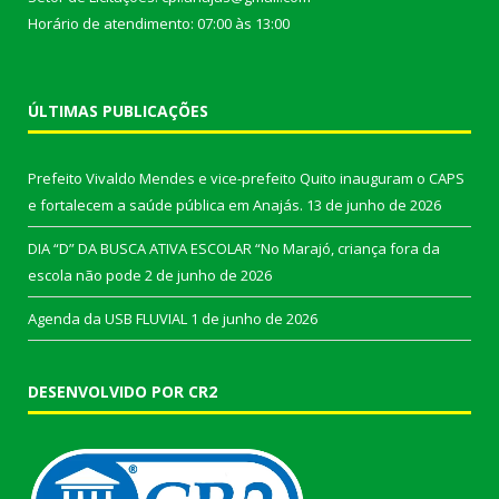
Horário de atendimento: 07:00 às 13:00
ÚLTIMAS PUBLICAÇÕES
Prefeito Vivaldo Mendes e vice-prefeito Quito inauguram o CAPS
e fortalecem a saúde pública em Anajás.
13 de junho de 2026
DIA “D” DA BUSCA ATIVA ESCOLAR “No Marajó, criança fora da
escola não pode
2 de junho de 2026
Agenda da USB FLUVIAL
1 de junho de 2026
DESENVOLVIDO POR CR2