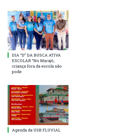
DIA “D” DA BUSCA ATIVA
ESCOLAR “No Marajó,
criança fora da escola não
pode
Agenda da USB FLUVIAL