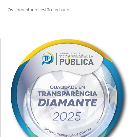
Os comentários estão fechados.