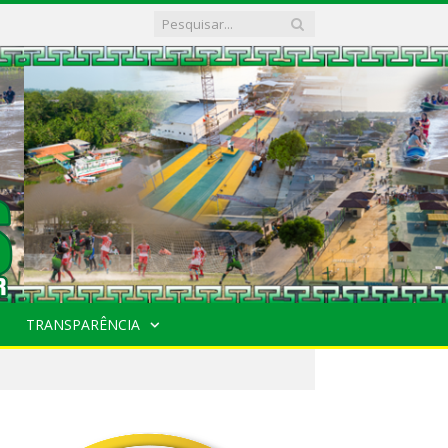
TRANSPARÊNCIA