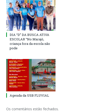
DIA “D” DA BUSCA ATIVA
ESCOLAR “No Marajó,
criança fora da escola não
pode
Agenda da USB FLUVIAL
Os comentários estão fechados.