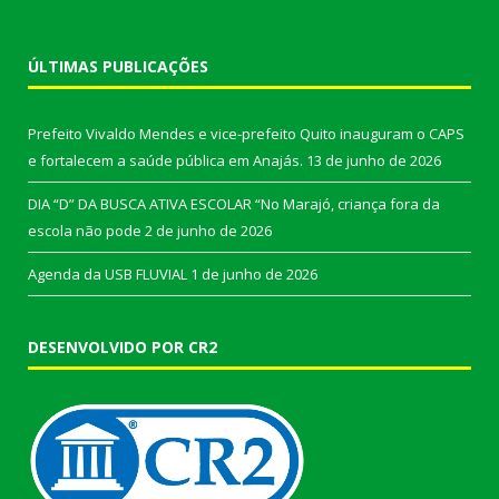
ÚLTIMAS PUBLICAÇÕES
Prefeito Vivaldo Mendes e vice-prefeito Quito inauguram o CAPS
e fortalecem a saúde pública em Anajás.
13 de junho de 2026
DIA “D” DA BUSCA ATIVA ESCOLAR “No Marajó, criança fora da
escola não pode
2 de junho de 2026
Agenda da USB FLUVIAL
1 de junho de 2026
DESENVOLVIDO POR CR2