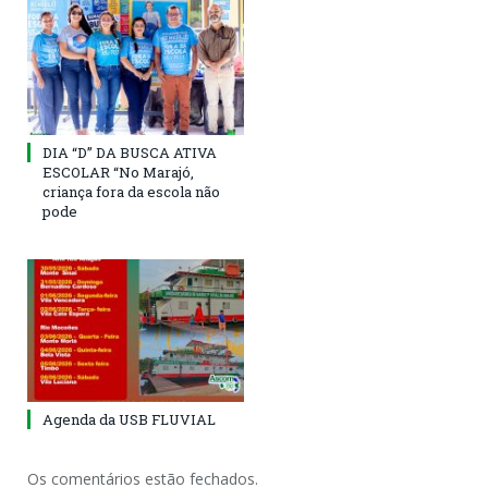
DIA “D” DA BUSCA ATIVA
ESCOLAR “No Marajó,
criança fora da escola não
pode
Agenda da USB FLUVIAL
Os comentários estão fechados.