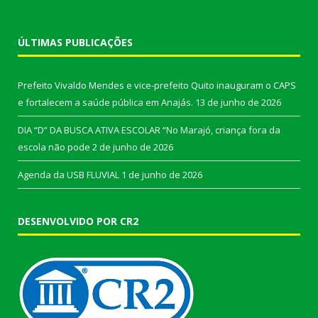
ÚLTIMAS PUBLICAÇÕES
Prefeito Vivaldo Mendes e vice-prefeito Quito inauguram o CAPS
e fortalecem a saúde pública em Anajás.
13 de junho de 2026
DIA “D” DA BUSCA ATIVA ESCOLAR “No Marajó, criança fora da
escola não pode
2 de junho de 2026
Agenda da USB FLUVIAL
1 de junho de 2026
DESENVOLVIDO POR CR2