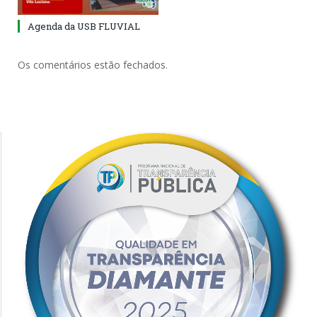
Agenda da USB FLUVIAL
Os comentários estão fechados.