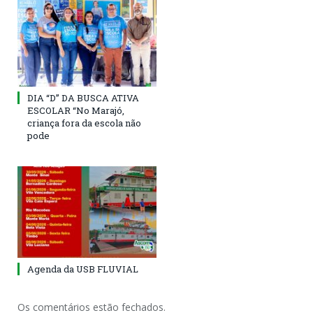
DIA “D” DA BUSCA ATIVA
ESCOLAR “No Marajó,
criança fora da escola não
pode
Agenda da USB FLUVIAL
Os comentários estão fechados.