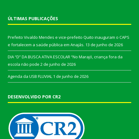
ÚLTIMAS PUBLICAÇÕES
Prefeito Vivaldo Mendes e vice-prefeito Quito inauguram o CAPS
e fortalecem a saúde pública em Anajás.
13 de junho de 2026
DIA “D” DA BUSCA ATIVA ESCOLAR “No Marajó, criança fora da
escola não pode
2 de junho de 2026
Agenda da USB FLUVIAL
1 de junho de 2026
DESENVOLVIDO POR CR2