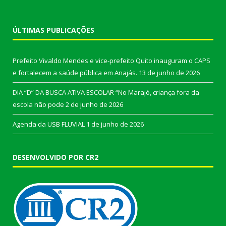
ÚLTIMAS PUBLICAÇÕES
Prefeito Vivaldo Mendes e vice-prefeito Quito inauguram o CAPS
e fortalecem a saúde pública em Anajás.
13 de junho de 2026
DIA “D” DA BUSCA ATIVA ESCOLAR “No Marajó, criança fora da
escola não pode
2 de junho de 2026
Agenda da USB FLUVIAL
1 de junho de 2026
DESENVOLVIDO POR CR2