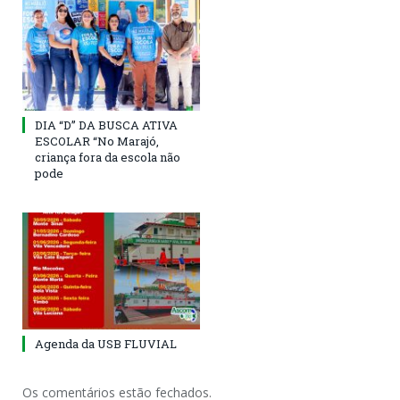
DIA “D” DA BUSCA ATIVA
ESCOLAR “No Marajó,
criança fora da escola não
pode
Agenda da USB FLUVIAL
Os comentários estão fechados.