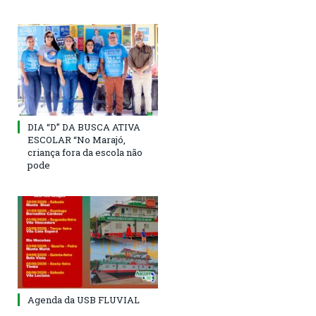
DIA “D” DA BUSCA ATIVA
ESCOLAR “No Marajó,
criança fora da escola não
pode
Agenda da USB FLUVIAL