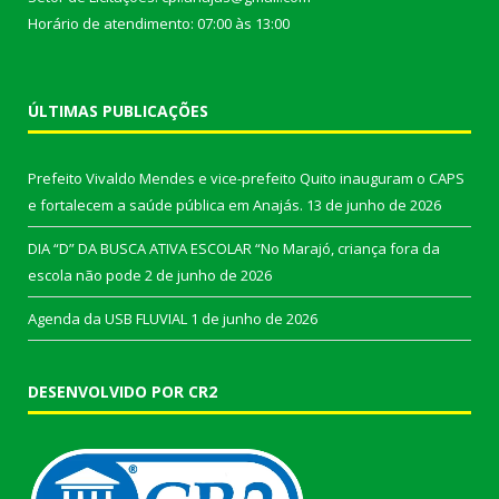
Horário de atendimento: 07:00 às 13:00
ÚLTIMAS PUBLICAÇÕES
Prefeito Vivaldo Mendes e vice-prefeito Quito inauguram o CAPS
e fortalecem a saúde pública em Anajás.
13 de junho de 2026
DIA “D” DA BUSCA ATIVA ESCOLAR “No Marajó, criança fora da
escola não pode
2 de junho de 2026
Agenda da USB FLUVIAL
1 de junho de 2026
DESENVOLVIDO POR CR2