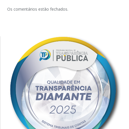
Os comentários estão fechados.