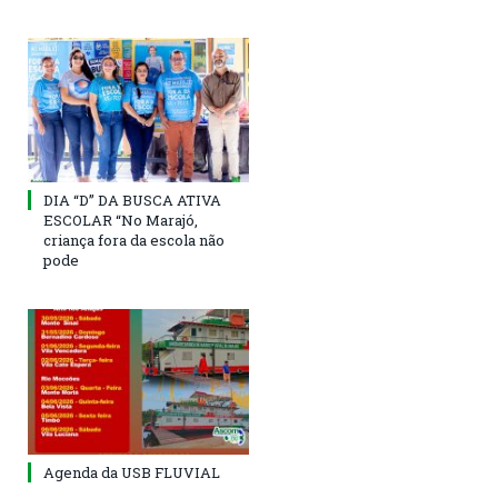
DIA “D” DA BUSCA ATIVA
ESCOLAR “No Marajó,
criança fora da escola não
pode
Agenda da USB FLUVIAL