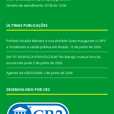
Horário de atendimento: 07:00 às 13:00
ÚLTIMAS PUBLICAÇÕES
Prefeito Vivaldo Mendes e vice-prefeito Quito inauguram o CAPS
e fortalecem a saúde pública em Anajás.
13 de junho de 2026
DIA “D” DA BUSCA ATIVA ESCOLAR “No Marajó, criança fora da
escola não pode
2 de junho de 2026
Agenda da USB FLUVIAL
1 de junho de 2026
DESENVOLVIDO POR CR2