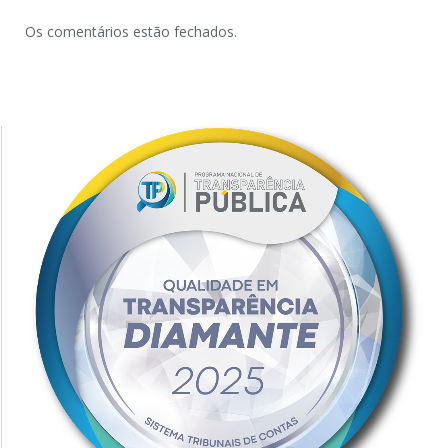
Os comentários estão fechados.