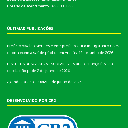
Horário de atendimento: 07:00 às 13:00
ÚLTIMAS PUBLICAÇÕES
Prefeito Vivaldo Mendes e vice-prefeito Quito inauguram o CAPS
e fortalecem a saúde pública em Anajás.
13 de junho de 2026
DIA “D” DA BUSCA ATIVA ESCOLAR “No Marajó, criança fora da
escola não pode
2 de junho de 2026
Agenda da USB FLUVIAL
1 de junho de 2026
DESENVOLVIDO POR CR2