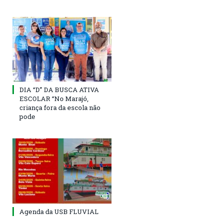
DIA “D” DA BUSCA ATIVA
ESCOLAR “No Marajó,
criança fora da escola não
pode
Agenda da USB FLUVIAL