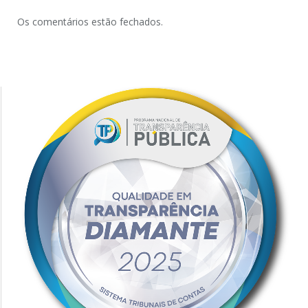
Os comentários estão fechados.