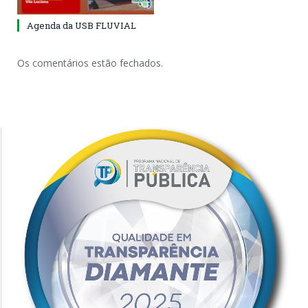
Agenda da USB FLUVIAL
Os comentários estão fechados.