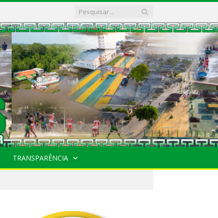
TRANSPARÊNCIA