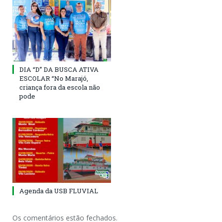
DIA “D” DA BUSCA ATIVA
ESCOLAR “No Marajó,
criança fora da escola não
pode
Agenda da USB FLUVIAL
Os comentários estão fechados.