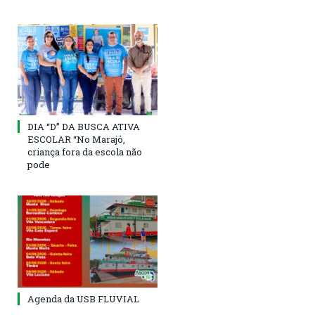
DIA “D” DA BUSCA ATIVA
ESCOLAR “No Marajó,
criança fora da escola não
pode
Agenda da USB FLUVIAL