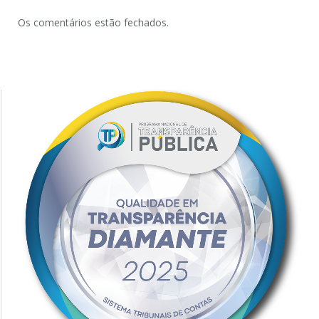
Os comentários estão fechados.