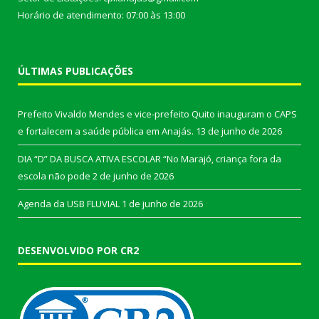
Horário de atendimento: 07:00 às 13:00
ÚLTIMAS PUBLICAÇÕES
Prefeito Vivaldo Mendes e vice-prefeito Quito inauguram o CAPS
e fortalecem a saúde pública em Anajás.
13 de junho de 2026
DIA “D” DA BUSCA ATIVA ESCOLAR “No Marajó, criança fora da
escola não pode
2 de junho de 2026
Agenda da USB FLUVIAL
1 de junho de 2026
DESENVOLVIDO POR CR2