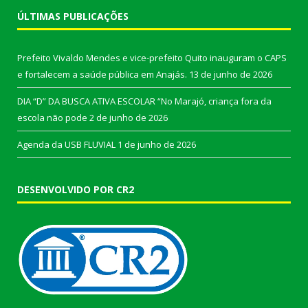
ÚLTIMAS PUBLICAÇÕES
Prefeito Vivaldo Mendes e vice-prefeito Quito inauguram o CAPS
e fortalecem a saúde pública em Anajás.
13 de junho de 2026
DIA “D” DA BUSCA ATIVA ESCOLAR “No Marajó, criança fora da
escola não pode
2 de junho de 2026
Agenda da USB FLUVIAL
1 de junho de 2026
DESENVOLVIDO POR CR2