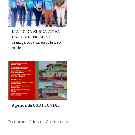
DIA “D” DA BUSCA ATIVA
ESCOLAR “No Marajó,
criança fora da escola não
pode
Agenda da USB FLUVIAL
Os comentários estão fechados.