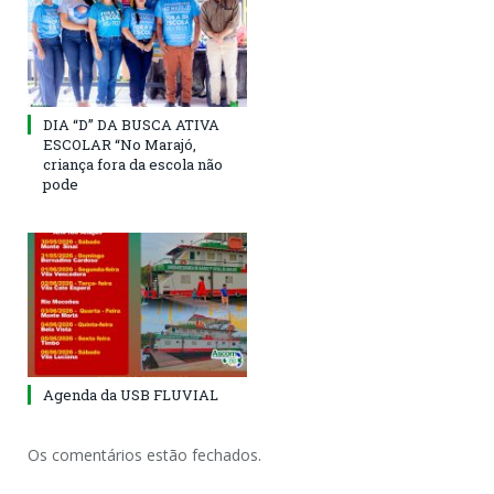
DIA “D” DA BUSCA ATIVA
ESCOLAR “No Marajó,
criança fora da escola não
pode
Agenda da USB FLUVIAL
Os comentários estão fechados.