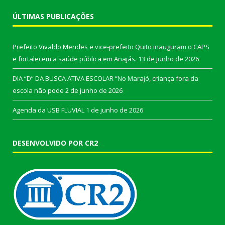
ÚLTIMAS PUBLICAÇÕES
Prefeito Vivaldo Mendes e vice-prefeito Quito inauguram o CAPS
e fortalecem a saúde pública em Anajás.
13 de junho de 2026
DIA “D” DA BUSCA ATIVA ESCOLAR “No Marajó, criança fora da
escola não pode
2 de junho de 2026
Agenda da USB FLUVIAL
1 de junho de 2026
DESENVOLVIDO POR CR2