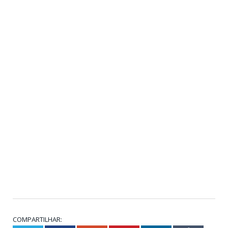
COMPARTILHAR: