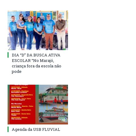
DIA “D” DA BUSCA ATIVA
ESCOLAR “No Marajó,
criança fora da escola não
pode
Agenda da USB FLUVIAL