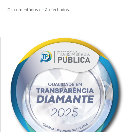
Os comentários estão fechados.