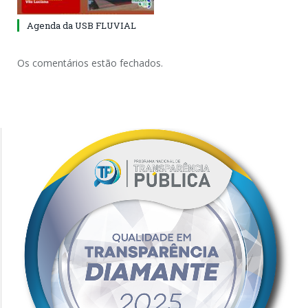
Agenda da USB FLUVIAL
Os comentários estão fechados.