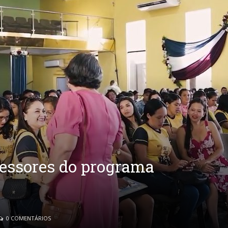
fessores do programa
0 COMENTÁRIOS