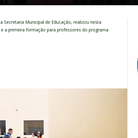
da Secretaria Municipal de Educação, realizou nesta
o e a primeira formação para professores do programa