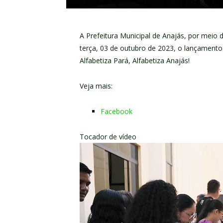
A Prefeitura Municipal de Anajás, por meio 
terça, 03 de outubro de 2023, o lançament
Alfabetiza Pará, Alfabetiza Anajás!
Veja mais:
Facebook
Tocador de vídeo