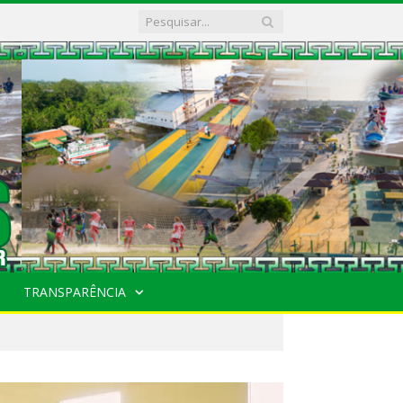
TRANSPARÊNCIA