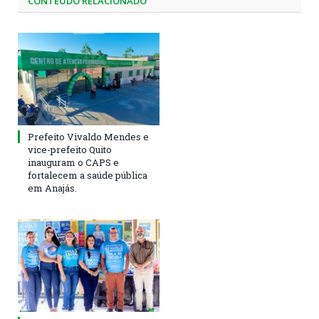
CONTEÚDO RELACIONADO
Prefeito Vivaldo Mendes e
vice-prefeito Quito
inauguram o CAPS e
fortalecem a saúde pública
em Anajás.