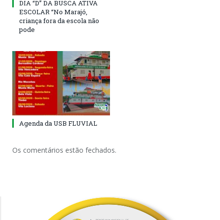
DIA “D” DA BUSCA ATIVA
ESCOLAR “No Marajó,
criança fora da escola não
pode
Agenda da USB FLUVIAL
Os comentários estão fechados.