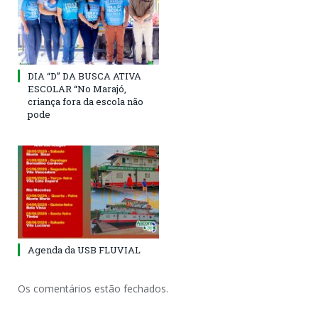
DIA “D” DA BUSCA ATIVA
ESCOLAR “No Marajó,
criança fora da escola não
pode
Agenda da USB FLUVIAL
Os comentários estão fechados.