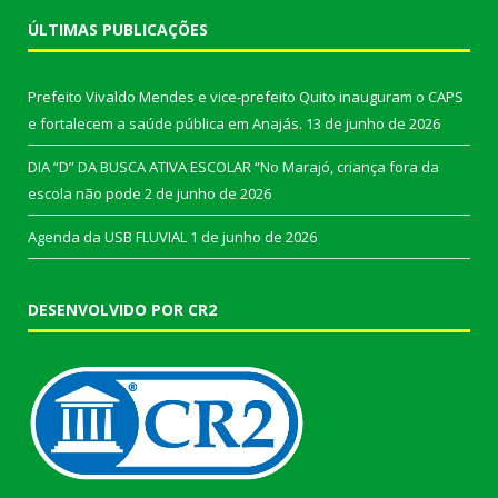
ÚLTIMAS PUBLICAÇÕES
Prefeito Vivaldo Mendes e vice-prefeito Quito inauguram o CAPS
e fortalecem a saúde pública em Anajás.
13 de junho de 2026
DIA “D” DA BUSCA ATIVA ESCOLAR “No Marajó, criança fora da
escola não pode
2 de junho de 2026
Agenda da USB FLUVIAL
1 de junho de 2026
DESENVOLVIDO POR CR2