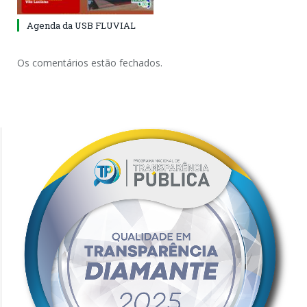
Agenda da USB FLUVIAL
Os comentários estão fechados.