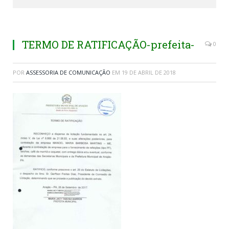
TERMO DE RATIFICAÇÃO-prefeita-
0
POR
ASSESSORIA DE COMUNICAÇÃO
EM
19 DE ABRIL DE 2018