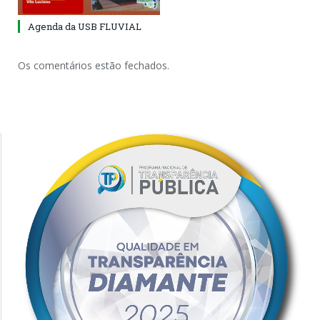
Agenda da USB FLUVIAL
Os comentários estão fechados.