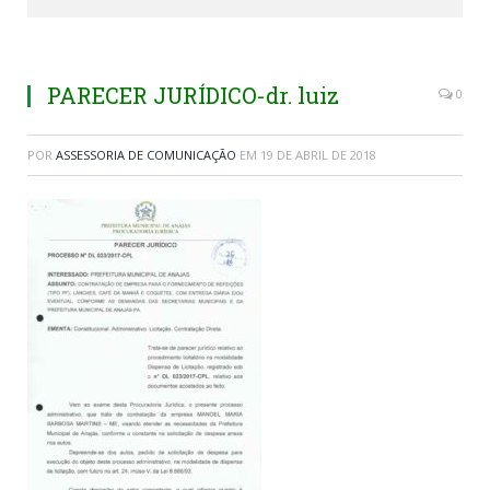
PARECER JURÍDICO-dr. luiz
0
POR
ASSESSORIA DE COMUNICAÇÃO
EM
19 DE ABRIL DE 2018