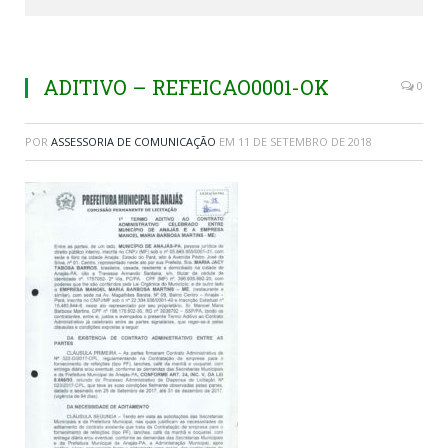
ADITIVO – REFEICAO0001-OK
0
POR
ASSESSORIA DE COMUNICAÇÃO
EM
11 DE SETEMBRO DE 2018