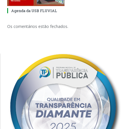
Agenda da USB FLUVIAL
Os comentários estão fechados.