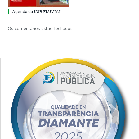
Agenda da USB FLUVIAL
Os comentários estão fechados.