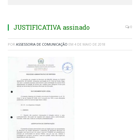
JUSTIFICATIVA assinado
0
POR
ASSESSORIA DE COMUNICAÇÃO
EM
4 DE MAIO DE 2018