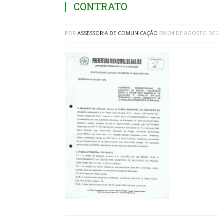
CONTRATO
POR
ASSESSORIA DE COMUNICAÇÃO
EM
24 DE AGOSTO DE 