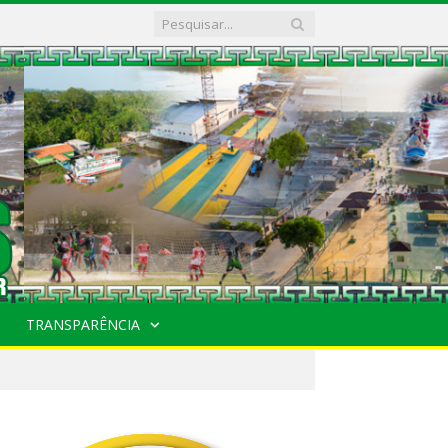
TRANSPARÊNCIA