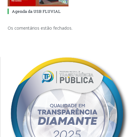
Agenda da USB FLUVIAL
Os comentários estão fechados.