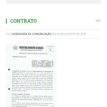
CONTRATO
0
POR
ASSESSORIA DE COMUNICAÇÃO
EM
24 DE AGOSTO DE 2018