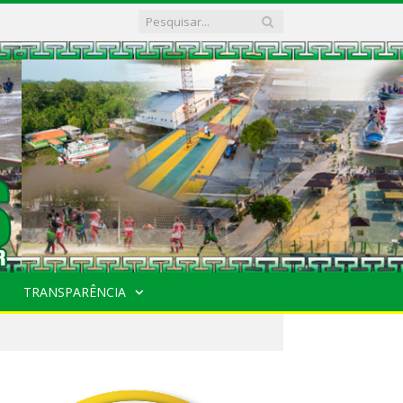
TRANSPARÊNCIA