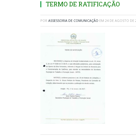
TERMO DE RATIFICAÇÃO
POR
ASSESSORIA DE COMUNICAÇÃO
EM
24 DE AGOSTO DE 